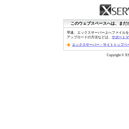
このウェブスペースへは、まだ
早速、エックスサーバー上へファイルを
アップロードの方法などは、
サポートマ
エックスサーバー・サイトトップペ
Copyright © XS